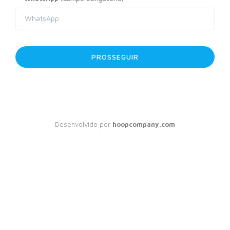
PROSSEGUIR
Desenvolvido por
hoopcompany.com